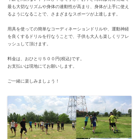
最も大切なリズムや身体の連動性が高まり、身体が上手に使え
るようになることで、さまざまなスポーツが上達します。
用具を使っての簡単なコーディネーションドリルや、運動神経
を良くするドリルを行なうことで、子供も大人も楽しくリフレ
ッシュして頂けます。
料金は、おひとり５００円(税込)です。
お支払いは現地にてお願いします。
ご一緒に楽しみましょう！