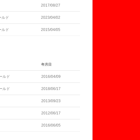
2017/08/27
ールド
2023/04/02
ールド
2015/04/05
年月日
ールド
2016/04/09
ールド
2018/06/17
2013/09/23
2012/06/17
2016/06/05