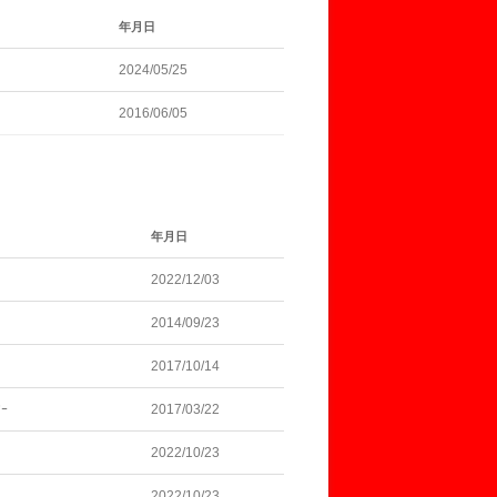
年月日
2024/05/25
2016/06/05
年月日
2022/12/03
2014/09/23
2017/10/14
ｰ
2017/03/22
2022/10/23
2022/10/23