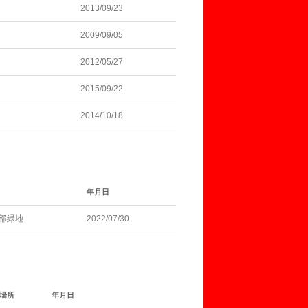
2013/09/23
2009/09/05
2012/05/27
2015/09/22
2014/10/18
年月日
部緑地
2022/07/30
場所
年月日