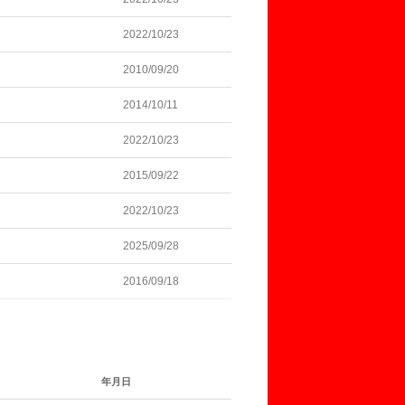
2022/10/23
2010/09/20
2014/10/11
2022/10/23
2015/09/22
2022/10/23
2025/09/28
2016/09/18
年月日