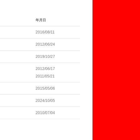
年月日
2016/08/11
2012/06/24
2019/10/27
2012/06/17
2011/05/21
2015/05/06
2024/10/05
2010/07/04