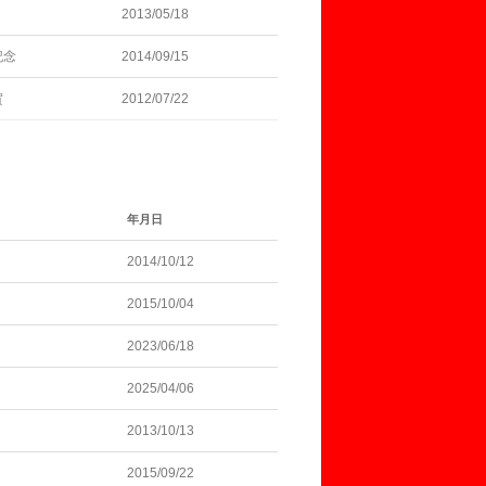
2013/05/18
記念
2014/09/15
賀
2012/07/22
年月日
2014/10/12
2015/10/04
2023/06/18
2025/04/06
2013/10/13
2015/09/22